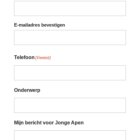
E-mailadres bevestigen
Telefoon
(Vereist)
Onderwerp
Mijn bericht voor Jonge Apen