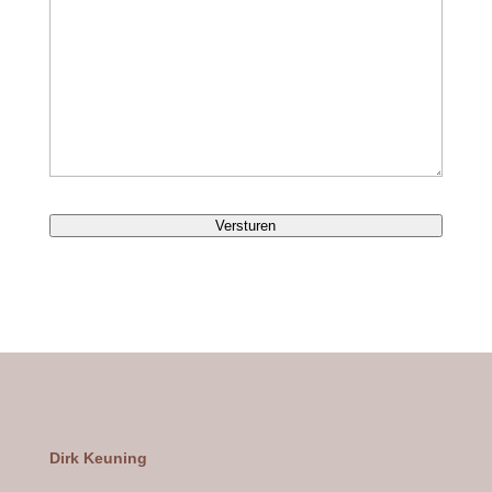
Versturen
Dirk Keuning