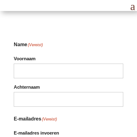
Name
(Vereist)
Voornaam
Achternaam
E-mailadres
(Vereist)
E-mailadres invoeren